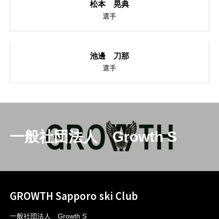
松本 晃典
選手
池邊 刀那
選手
一般社団法人 Growth S
GROWTH Sapporo ski Club
一般社団法人 Growth S